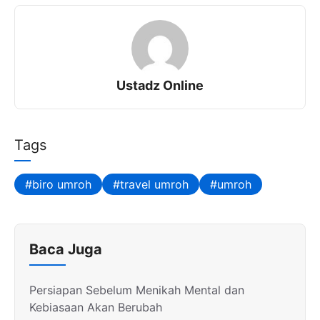
Ustadz Online
Tags
biro umroh
travel umroh
umroh
Baca Juga
Persiapan Sebelum Menikah Mental dan
Kebiasaan Akan Berubah