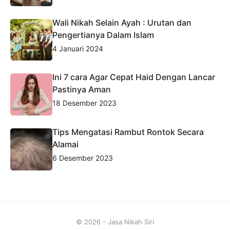
Wali Nikah Selain Ayah : Urutan dan
Pengertianya Dalam Islam
4 Januari 2024
Ini 7 cara Agar Cepat Haid Dengan Lancar
Pastinya Aman
18 Desember 2023
Tips Mengatasi Rambut Rontok Secara
Alamai
6 Desember 2023
© 2026 - Jasa Nikah Siri