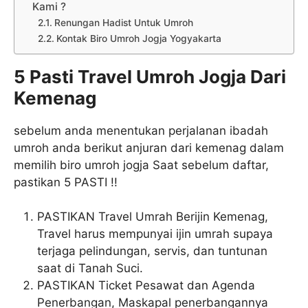
Kami ?
Renungan Hadist Untuk Umroh
Kontak Biro Umroh Jogja Yogyakarta
5 Pasti Travel Umroh Jogja Dari
Kemenag
sebelum anda menentukan perjalanan ibadah
umroh anda berikut anjuran dari kemenag dalam
memilih biro umroh jogja Saat sebelum daftar,
pastikan 5 PASTI !!
PASTIKAN Travel Umrah Berijin Kemenag,
Travel harus mempunyai ijin umrah supaya
terjaga pelindungan, servis, dan tuntunan
saat di Tanah Suci.
PASTIKAN Ticket Pesawat dan Agenda
Penerbangan, Maskapal penerbangannya