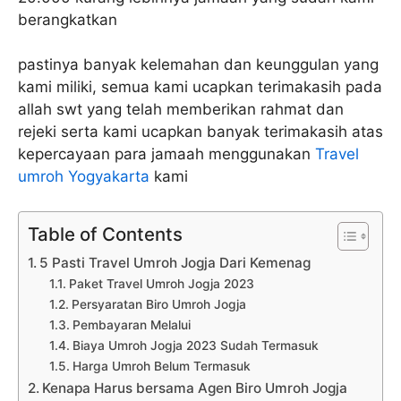
berangkatkan
pastinya banyak kelemahan dan keunggulan yang
kami miliki, semua kami ucapkan terimakasih pada
allah swt yang telah memberikan rahmat dan
rejeki serta kami ucapkan banyak terimakasih atas
kepercayaan para jamaah menggunakan
Travel
umroh Yogyakarta
kami
Table of Contents
5 Pasti Travel Umroh Jogja Dari Kemenag
Paket Travel Umroh Jogja 2023
Persyaratan Biro Umroh Jogja
Pembayaran Melalui
Biaya Umroh Jogja 2023 Sudah Termasuk
Harga Umroh Belum Termasuk
Kenapa Harus bersama Agen Biro Umroh Jogja