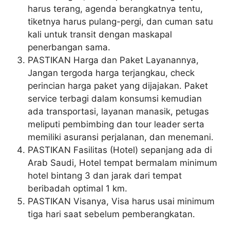
harus terang, agenda berangkatnya tentu,
tiketnya harus pulang-pergi, dan cuman satu
kali untuk transit dengan maskapal
penerbangan sama.
PASTIKAN Harga dan Paket Layanannya,
Jangan tergoda harga terjangkau, check
perincian harga paket yang dijajakan. Paket
service terbagi dalam konsumsi kemudian
ada transportasi, layanan manasik, petugas
meliputi pembimbing dan tour leader serta
memiliki asuransi perjalanan, dan menemani.
PASTIKAN Fasilitas (Hotel) sepanjang ada di
Arab Saudi, Hotel tempat bermalam minimum
hotel bintang 3 dan jarak dari tempat
beribadah optimal 1 km.
PASTIKAN Visanya, Visa harus usai minimum
tiga hari saat sebelum pemberangkatan.