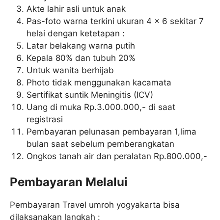
Akte lahir asli untuk anak
Pas-foto warna terkini ukuran 4 x 6 sekitar 7
helai dengan ketetapan :
Latar belakang warna putih
Kepala 80% dan tubuh 20%
Untuk wanita berhijab
Photo tidak menggunakan kacamata
Sertifikat suntik Meningitis (ICV)
Uang di muka Rp.3.000.000,- di saat
registrasi
Pembayaran pelunasan pembayaran 1,lima
bulan saat sebelum pemberangkatan
Ongkos tanah air dan peralatan Rp.800.000,-
Pembayaran Melalui
Pembayaran Travel umroh yogyakarta bisa
dilaksanakan langkah :