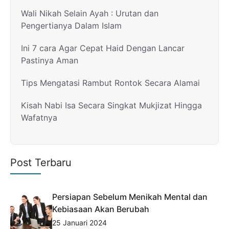
Wali Nikah Selain Ayah : Urutan dan
Pengertianya Dalam Islam
Ini 7 cara Agar Cepat Haid Dengan Lancar
Pastinya Aman
Tips Mengatasi Rambut Rontok Secara Alamai
Kisah Nabi Isa Secara Singkat Mukjizat Hingga
Wafatnya
Post Terbaru
Persiapan Sebelum Menikah Mental dan
Kebiasaan Akan Berubah
25 Januari 2024