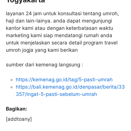
layanan 24 jam untuk konsultasi tentang umroh,
haji dan lain-lainya. anda dapat mengunjungi
kantor kami atau dengan keterbatasan waktu
marketing kami siap mendatangi rumah anda
untuk menjelaskan secara detail program travel
umroh jogja yang kami berikan
sumber dari kemenag langsung :
https://kemenag.go.id/tag/5-pasti-umrah
https://bali.kemenag.go.id/denpasar/berita/33
357/ingat-5-pasti-sebelum-umrah
Bagikan:
[addtoany]