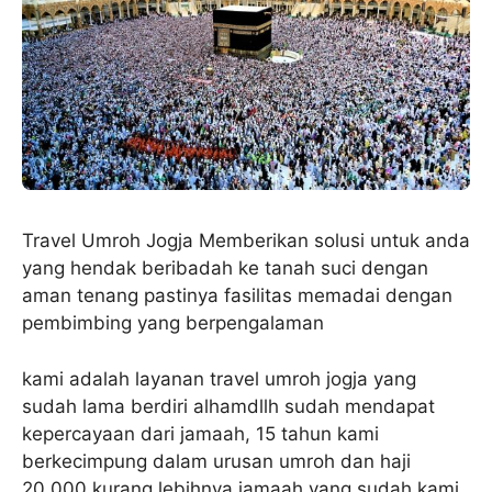
Travel Umroh Jogja Memberikan solusi untuk anda
yang hendak beribadah ke tanah suci dengan
aman tenang pastinya fasilitas memadai dengan
pembimbing yang berpengalaman
kami adalah layanan travel umroh jogja yang
sudah lama berdiri alhamdllh sudah mendapat
kepercayaan dari jamaah, 15 tahun kami
berkecimpung dalam urusan umroh dan haji
20.000 kurang lebihnya jamaah yang sudah kami