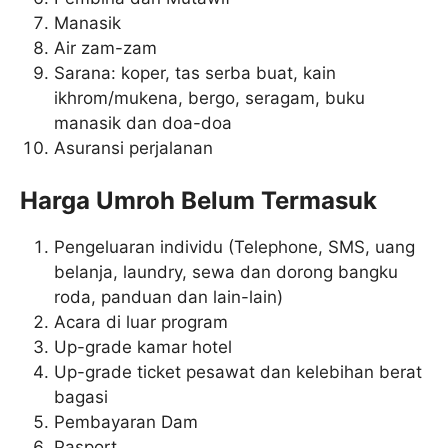
Manasik
Air zam-zam
Sarana: koper, tas serba buat, kain
ikhrom/mukena, bergo, seragam, buku
manasik dan doa-doa
Asuransi perjalanan
Harga Umroh Belum Termasuk
Pengeluaran individu (Telephone, SMS, uang
belanja, laundry, sewa dan dorong bangku
roda, panduan dan lain-lain)
Acara di luar program
Up-grade kamar hotel
Up-grade ticket pesawat dan kelebihan berat
bagasi
Pembayaran Dam
Pasport