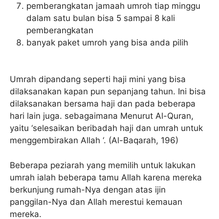
pemberangkatan jamaah umroh tiap minggu
dalam satu bulan bisa 5 sampai 8 kali
pemberangkatan
banyak paket umroh yang bisa anda pilih
Umrah dipandang seperti haji mini yang bisa
dilaksanakan kapan pun sepanjang tahun. Ini bisa
dilaksanakan bersama haji dan pada beberapa
hari lain juga. sebagaimana Menurut Al-Quran,
yaitu ‘selesaikan beribadah haji dan umrah untuk
menggembirakan Allah ‘. (Al-Baqarah, 196)
Beberapa peziarah yang memilih untuk lakukan
umrah ialah beberapa tamu Allah karena mereka
berkunjung rumah-Nya dengan atas ijin
panggilan-Nya dan Allah merestui kemauan
mereka.