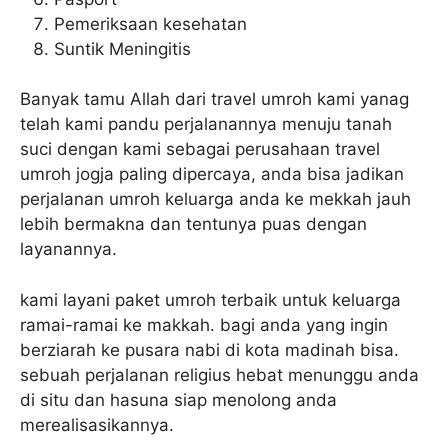
Pemeriksaan kesehatan
Suntik Meningitis
Banyak tamu Allah dari travel umroh kami yanag
telah kami pandu perjalanannya menuju tanah
suci dengan kami sebagai perusahaan travel
umroh jogja paling dipercaya, anda bisa jadikan
perjalanan umroh keluarga anda ke mekkah jauh
lebih bermakna dan tentunya puas dengan
layanannya.
kami layani paket umroh terbaik untuk keluarga
ramai-ramai ke makkah. bagi anda yang ingin
berziarah ke pusara nabi di kota madinah bisa.
sebuah perjalanan religius hebat menunggu anda
di situ dan hasuna siap menolong anda
merealisasikannya.