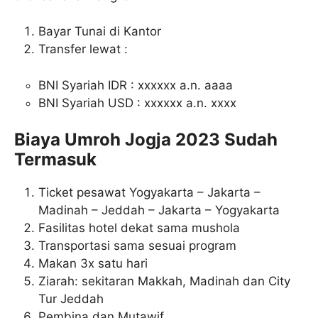
Bayar Tunai di Kantor
Transfer lewat :
BNI Syariah IDR : xxxxxx a.n. aaaa
BNI Syariah USD : xxxxxx a.n. xxxx
Biaya Umroh Jogja 2023 Sudah
Termasuk
Ticket pesawat Yogyakarta – Jakarta –
Madinah – Jeddah – Jakarta – Yogyakarta
Fasilitas hotel dekat sama mushola
Transportasi sama sesuai program
Makan 3x satu hari
Ziarah: sekitaran Makkah, Madinah dan City
Tur Jeddah
Pembina dan Mutawif