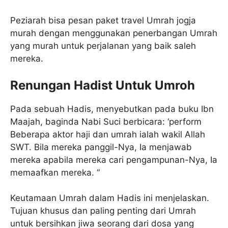
Peziarah bisa pesan paket travel Umrah jogja
murah dengan menggunakan penerbangan Umrah
yang murah untuk perjalanan yang baik saleh
mereka.
Renungan Hadist Untuk Umroh
Pada sebuah Hadis, menyebutkan pada buku Ibn
Maajah, baginda Nabi Suci berbicara: ‘perform
Beberapa aktor haji dan umrah ialah wakil Allah
SWT. Bila mereka panggil-Nya, Ia menjawab
mereka apabila mereka cari pengampunan-Nya, Ia
memaafkan mereka. “
Keutamaan Umrah dalam Hadis ini menjelaskan.
Tujuan khusus dan paling penting dari Umrah
untuk bersihkan jiwa seorang dari dosa yang