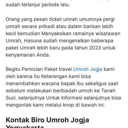
sudah terlanjur periode lalu.
Orang yang pesan ticket umrah umumnya pergi
umrah secara pribadi atau dalam barisan lebih
kecil kemudian Menyaksikan ramainya wisatawan
Umrah, Hasuna sudah mengenalkan beberapa
paket Umrah lebih baru pada tahun 2023 untuk
kenyamanan Anda.
Begitu Perincian Paket travel
Umroh Jogja
kami
oleh karena itu Keterangan kami bisa
menambahkan wacana bapak ibu sekaligus saat
sebelum melakukan beribadah umroh ke Tanah
Suci. selanjutnya Untuk Informasi selanjutnya bisa
mengontak kami melalui knop di bawah ini.
Kontak Biro Umroh Jogja
Yogyakarta