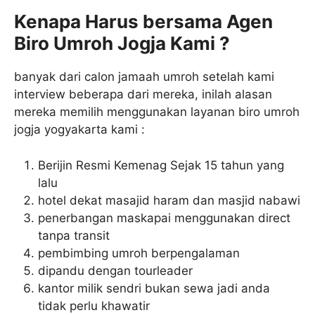
Kenapa Harus bersama Agen
Biro Umroh Jogja Kami ?
banyak dari calon jamaah umroh setelah kami
interview beberapa dari mereka, inilah alasan
mereka memilih menggunakan layanan biro umroh
jogja yogyakarta kami :
Berijin Resmi Kemenag Sejak 15 tahun yang
lalu
hotel dekat masajid haram dan masjid nabawi
penerbangan maskapai menggunakan direct
tanpa transit
pembimbing umroh berpengalaman
dipandu dengan tourleader
kantor milik sendri bukan sewa jadi anda
tidak perlu khawatir