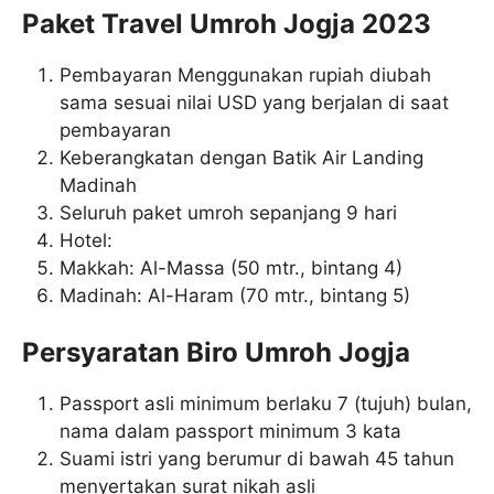
Paket Travel Umroh Jogja 2023
Pembayaran Menggunakan rupiah diubah
sama sesuai nilai USD yang berjalan di saat
pembayaran
Keberangkatan dengan Batik Air Landing
Madinah
Seluruh paket umroh sepanjang 9 hari
Hotel:
Makkah: Al-Massa (50 mtr., bintang 4)
Madinah: Al-Haram (70 mtr., bintang 5)
Persyaratan Biro Umroh Jogja
Passport asli minimum berlaku 7 (tujuh) bulan,
nama dalam passport minimum 3 kata
Suami istri yang berumur di bawah 45 tahun
menyertakan surat nikah asli