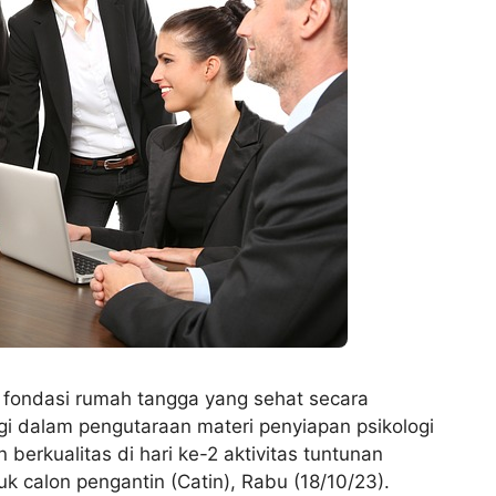
k fondasi rumah tangga yang sehat secara
ogi dalam pengutaraan materi penyiapan psikologi
 berkualitas di hari ke-2 aktivitas tuntunan
uk calon pengantin (Catin), Rabu (18/10/23).