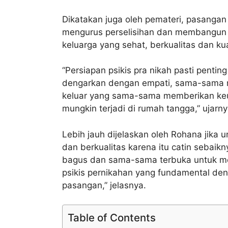
Dikatakan juga oleh pemateri, pasangan 
mengurus perselisihan dan membangun 
keluarga yang sehat, berkualitas dan ku
“Persiapan psikis pra nikah pasti pentin
dengarkan dengan empati, sama-sama m
keluar yang sama-sama memberikan keu
mungkin terjadi di rumah tangga,” ujarny
Lebih jauh dijelaskan oleh Rohana jika
dan berkualitas karena itu catin sebaik
bagus dan sama-sama terbuka untuk men
psikis pernikahan yang fundamental d
pasangan,” jelasnya.
Table of Contents