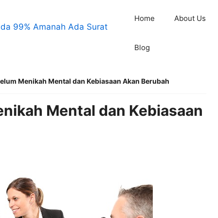
Home
About Us
Blog
belum Menikah Mental dan Kebiasaan Akan Berubah
nikah Mental dan Kebiasaan