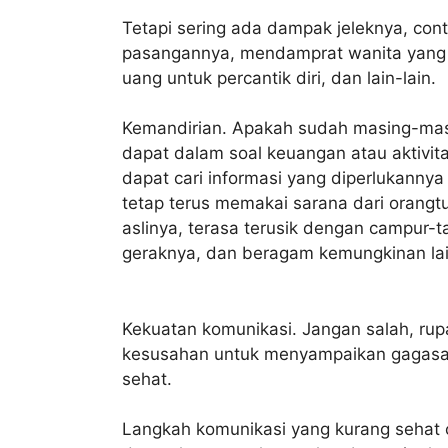
Tetapi sering ada dampak jeleknya, co
pasangannya, mendamprat wanita yang 
uang untuk percantik diri, dan lain-lain.
Kemandirian. Apakah sudah masing-masi
dapat dalam soal keuangan atau aktivita
dapat cari informasi yang diperlukannya
tetap terus memakai sarana dari orangt
aslinya, terasa terusik dengan campur-
geraknya, dan beragam kemungkinan lai
Kekuatan komunikasi. Jangan salah, ru
kesusahan untuk menyampaikan gagasa
sehat.
Langkah komunikasi yang kurang sehat 