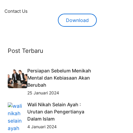
Contact Us
Download
Post Terbaru
Persiapan Sebelum Menikah
Mental dan Kebiasaan Akan
Berubah
25 Januari 2024
Wali Nikah Selain Ayah :
Urutan dan Pengertianya
Dalam Islam
4 Januari 2024