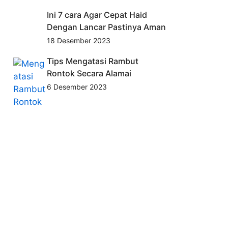
Ini 7 cara Agar Cepat Haid
Dengan Lancar Pastinya Aman
18 Desember 2023
Tips Mengatasi Rambut
Rontok Secara Alamai
6 Desember 2023