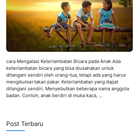
cara Mengatasi Keterlambatan Bicara pada Anak Ada
keterlambatan bicara yang bisa diusahakan untuk
ditangani sendiri oleh orang-tua, tetapi ada yang harus
mengikutsertakan pakar. Keterlambatan yang dapat
ditangani sendiri. Menyebutkan beberapa nama anggota
badan. Contoh, anak berdiri di muka kaca, ...
Post Terbaru