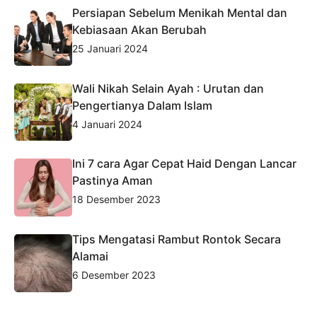
Persiapan Sebelum Menikah Mental dan
Kebiasaan Akan Berubah
25 Januari 2024
Wali Nikah Selain Ayah : Urutan dan
Pengertianya Dalam Islam
4 Januari 2024
Ini 7 cara Agar Cepat Haid Dengan Lancar
Pastinya Aman
18 Desember 2023
Tips Mengatasi Rambut Rontok Secara
Alamai
6 Desember 2023