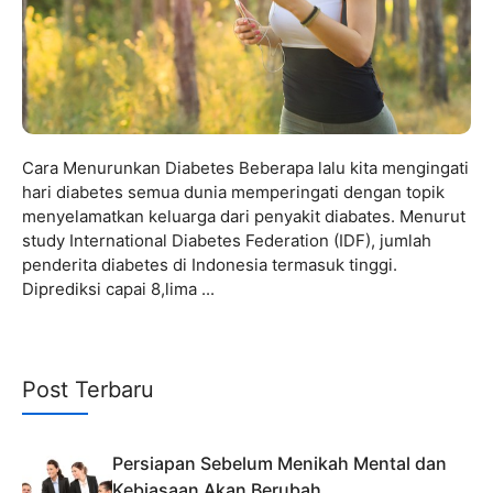
Cara Menurunkan Diabetes Beberapa lalu kita mengingati
hari diabetes semua dunia memperingati dengan topik
menyelamatkan keluarga dari penyakit diabates. Menurut
study International Diabetes Federation (IDF), jumlah
penderita diabetes di Indonesia termasuk tinggi.
Diprediksi capai 8,lima ...
Post Terbaru
Persiapan Sebelum Menikah Mental dan
Kebiasaan Akan Berubah