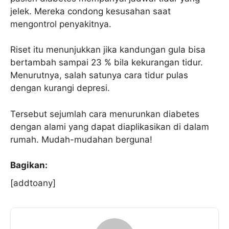
jelek. Mereka condong kesusahan saat
mengontrol penyakitnya.
Riset itu menunjukkan jika kandungan gula bisa
bertambah sampai 23 % bila kekurangan tidur.
Menurutnya, salah satunya cara tidur pulas
dengan kurangi depresi.
Tersebut sejumlah cara menurunkan diabetes
dengan alami yang dapat diaplikasikan di dalam
rumah. Mudah-mudahan berguna!
Bagikan:
[addtoany]