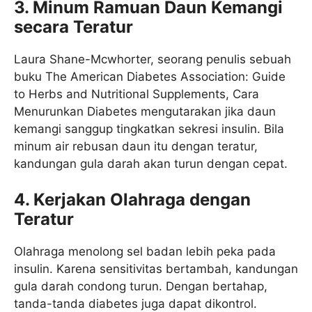
3. Minum Ramuan Daun Kemangi
secara Teratur
Laura Shane-Mcwhorter, seorang penulis sebuah
buku The American Diabetes Association: Guide
to Herbs and Nutritional Supplements, Cara
Menurunkan Diabetes mengutarakan jika daun
kemangi sanggup tingkatkan sekresi insulin. Bila
minum air rebusan daun itu dengan teratur,
kandungan gula darah akan turun dengan cepat.
4. Kerjakan Olahraga dengan
Teratur
Olahraga menolong sel badan lebih peka pada
insulin. Karena sensitivitas bertambah, kandungan
gula darah condong turun. Dengan bertahap,
tanda-tanda diabetes juga dapat dikontrol.