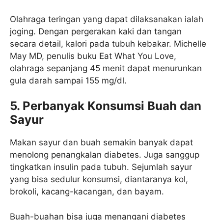
Olahraga teringan yang dapat dilaksanakan ialah
joging. Dengan pergerakan kaki dan tangan
secara detail, kalori pada tubuh kebakar. Michelle
May MD, penulis buku Eat What You Love,
olahraga sepanjang 45 menit dapat menurunkan
gula darah sampai 155 mg/dl.
5. Perbanyak Konsumsi Buah dan
Sayur
Makan sayur dan buah semakin banyak dapat
menolong penangkalan diabetes. Juga sanggup
tingkatkan insulin pada tubuh. Sejumlah sayur
yang bisa sedulur konsumsi, diantaranya kol,
brokoli, kacang-kacangan, dan bayam.
Buah-buahan bisa juga menangani diabetes