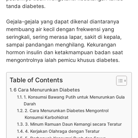
tanda diabetes.
Gejala-gejala yang dapat dikenal diantaranya
membuang air kecil dengan frekwensi yang
seringkali, sering merasa lapar, sakit di kepala,
sampai pandangan menghilang. Kekurangan
hormon insulin dan ketakmampuan badan saat
mengontrolnya ialah pemicu khusus diabetes.
Table of Contents
6 Cara Menurunkan Diabetes
1. Konsumsi Bawang Putih untuk Menurunkan Gula
Darah
2. Cara Menurunkan Diabetes Mengontrol
Konsumsi Karbohidrat
3. Minum Ramuan Daun Kemangi secara Teratur
4. Kerjakan Olahraga dengan Teratur