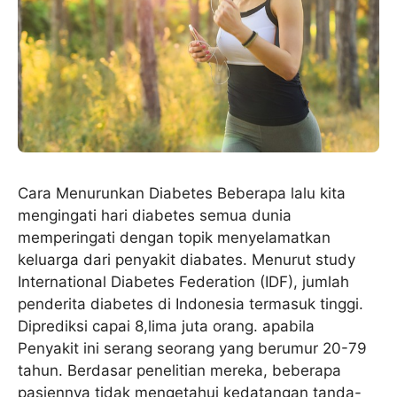
Cara Menurunkan Diabetes Beberapa lalu kita
mengingati hari diabetes semua dunia
memperingati dengan topik menyelamatkan
keluarga dari penyakit diabates. Menurut study
International Diabetes Federation (IDF), jumlah
penderita diabetes di Indonesia termasuk tinggi.
Diprediksi capai 8,lima juta orang. apabila
Penyakit ini serang seorang yang berumur 20-79
tahun. Berdasar penelitian mereka, beberapa
pasiennya tidak mengetahui kedatangan tanda-