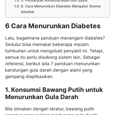
5. Perbanyak Konsumsi Buah dan Sayur
6. Cara Menurunkan Diabetes Mengatur Skema
Istirahat
6 Cara Menurunkan Diabetes
Lalu, bagaimana panduan menangani diabetes?
Sedulur bisa memakai beberapa macam
tumbuhan untuk mengobati penyakit ini. Tetapi,
semua itu perlu disokong sistem lain. Sebagai
referensi, berikut ada 7 panduan menurunkan
kandungan gula darah dengan alami yang
gampang diaplikasikan.
1. Konsumsi Bawang Putih untuk
Menurunkan Gula Darah
Bila dimakan dengan teratur, bawang putih