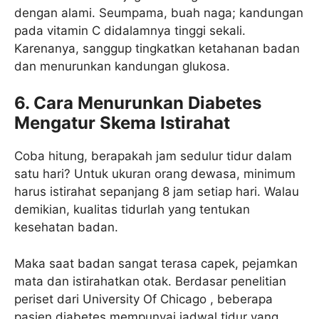
dengan alami. Seumpama, buah naga; kandungan
pada vitamin C didalamnya tinggi sekali.
Karenanya, sanggup tingkatkan ketahanan badan
dan menurunkan kandungan glukosa.
6. Cara Menurunkan Diabetes
Mengatur Skema Istirahat
Coba hitung, berapakah jam sedulur tidur dalam
satu hari? Untuk ukuran orang dewasa, minimum
harus istirahat sepanjang 8 jam setiap hari. Walau
demikian, kualitas tidurlah yang tentukan
kesehatan badan.
Maka saat badan sangat terasa capek, pejamkan
mata dan istirahatkan otak. Berdasar penelitian
periset dari University Of Chicago , beberapa
pasien diabetes mempunyai jadwal tidur yang