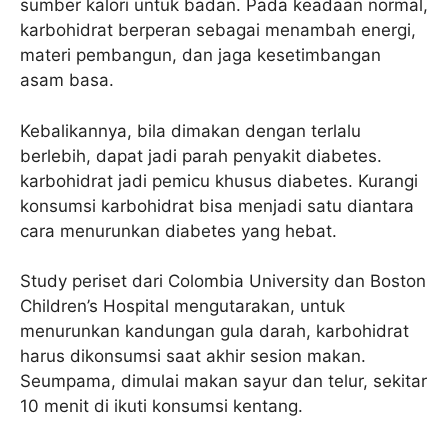
sumber kalori untuk badan. Pada keadaan normal,
karbohidrat berperan sebagai menambah energi,
materi pembangun, dan jaga kesetimbangan
asam basa.
Kebalikannya, bila dimakan dengan terlalu
berlebih, dapat jadi parah penyakit diabetes.
karbohidrat jadi pemicu khusus diabetes. Kurangi
konsumsi karbohidrat bisa menjadi satu diantara
cara menurunkan diabetes yang hebat.
Study periset dari Colombia University dan Boston
Children’s Hospital mengutarakan, untuk
menurunkan kandungan gula darah, karbohidrat
harus dikonsumsi saat akhir sesion makan.
Seumpama, dimulai makan sayur dan telur, sekitar
10 menit di ikuti konsumsi kentang.