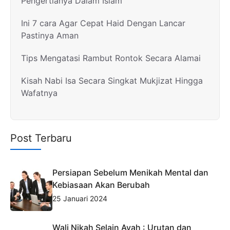
Pengertianya Dalam Islam
Ini 7 cara Agar Cepat Haid Dengan Lancar
Pastinya Aman
Tips Mengatasi Rambut Rontok Secara Alamai
Kisah Nabi Isa Secara Singkat Mukjizat Hingga
Wafatnya
Post Terbaru
Persiapan Sebelum Menikah Mental dan
Kebiasaan Akan Berubah
25 Januari 2024
Wali Nikah Selain Ayah : Urutan dan