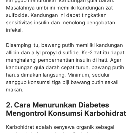
sanggup menurunkan kandungan gula darah.
Masalahnya umbi ini memiliki kandungan zat
sulfoxide. Kandungan ini dapat tingkatkan
sensitivitas insulin dan menolong pengobatan
infeksi.
Disamping itu, bawang putih memiliki kandungan
allicin dan allyl propyl disulfide. Ke-2 zat itu dapat
menghalangi pemberhentian insulin di hati. Agar
kandungan gula darah cepat turun, bawang putih
harus dimakan langsung. Minimum, sedulur
sanggup konsumsi tiga biji bawang putih sekali
makan.
2. Cara Menurunkan Diabetes
Mengontrol Konsumsi Karbohidrat
Karbohidrat adalah senyawa organik sebagai